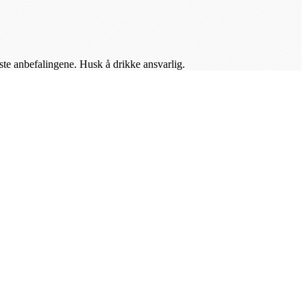
este anbefalingene. Husk å drikke ansvarlig.